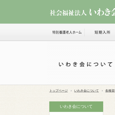
トップページ
いわき会について
各種資
いわき会について