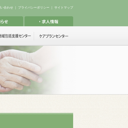
問い合わせ
｜
プライバシーポリシー
｜
サイトマップ