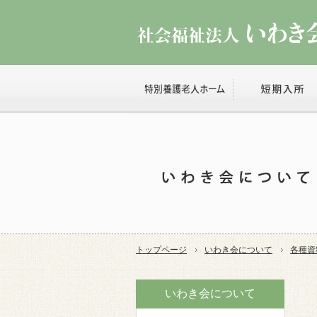
トップページ
いわき会について
各種資
いわき会について