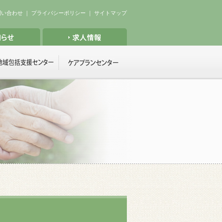
問い合わせ
｜
プライバシーポリシー
｜
サイトマップ