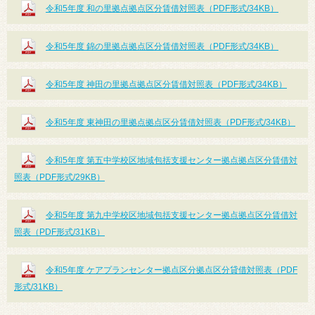
令和5年度 和の里拠点拠点区分賃借対照表（PDF形式/34KB）
令和5年度 錦の里拠点拠点区分賃借対照表（PDF形式/34KB）
令和5年度 神田の里拠点拠点区分賃借対照表（PDF形式/34KB）
令和5年度 東神田の里拠点拠点区分賃借対照表（PDF形式/34KB）
令和5年度 第五中学校区地域包括支援センター拠点拠点区分賃借対
照表（PDF形式/29KB）
令和5年度 第九中学校区地域包括支援センター拠点拠点区分賃借対
照表（PDF形式/31KB）
令和5年度 ケアプランセンター拠点区分拠点区分貸借対照表（PDF
形式/31KB）