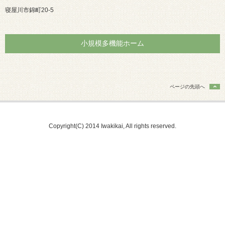
寝屋川市錦町20-5
小規模多機能ホーム
ページの先頭へ
Copyright(C) 2014 Iwakikai, All rights reserved.