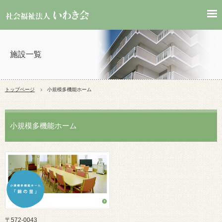
施設一覧
トップページ
小規模多機能ホーム
小規模多機能ホーム
〒572-0043