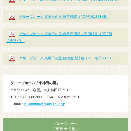
グループホーム 東神田の里 運営規程（PDF形式/321KB）
グループホーム 東神田の里 自己評価及び評価結果（PDF形
式/595KB）
グループホーム 東神田の里 目標達成計画（PDF形式/71KB）
グループホーム「東神田の里
」
〒572-0045 寝屋川市東神田町19-1
TEL：072-839-2600 FAX：072-839-2601
E-mail：
h_kamida@iwaki-kai.or.jp
グループホーム
「東神田の里」