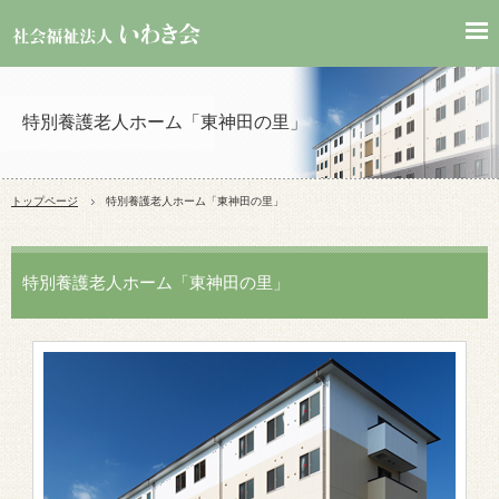
特別養護老人ホーム「東神田の里」
トップページ
特別養護老人ホーム「東神田の里」
特別養護老人ホーム「東神田の里」