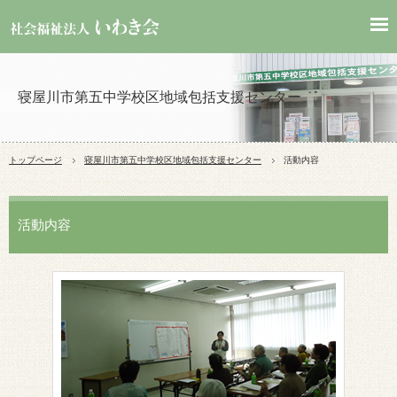
寝屋川市第五中学校区地域包括支援センター
トップページ
寝屋川市第五中学校区地域包括支援センター
活動内容
活動内容