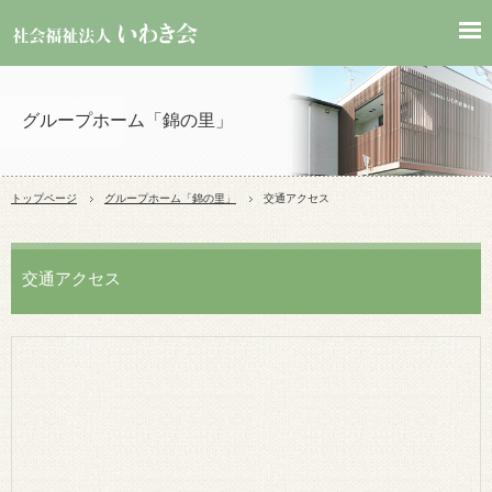
グループホーム「錦の里」
トップページ
グループホーム「錦の里」
交通アクセス
交通アクセス