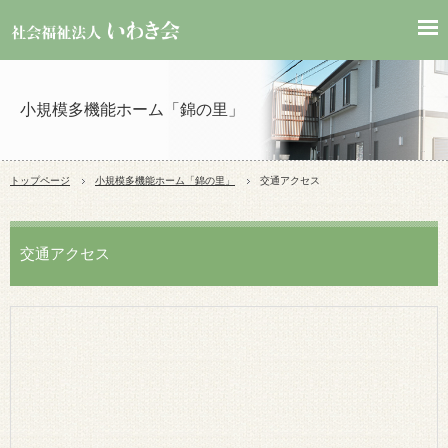
小規模多機能ホーム「錦の里」
トップページ
小規模多機能ホーム「錦の里」
交通アクセス
交通アクセス