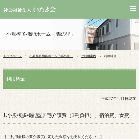
小規模多機能ホーム「錦の里」
トップページ
小規模多機能ホーム「錦の里」
ご利用案内
利用料金
利用料金
平成27年4月1日現在
1.小規模多機能型居宅介護費（1割負担）、宿泊費、食費
【ご利用者様の要介護度に応じた金額をお支払ください。】