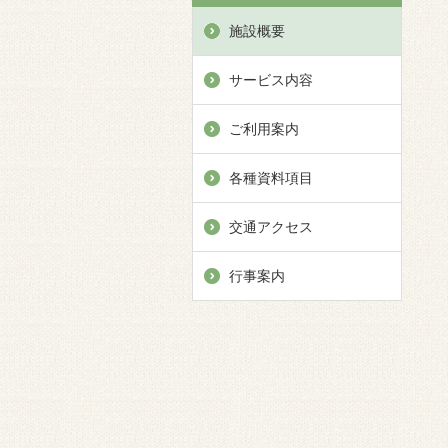
施設概要
サービス内容
ご利用案内
各種資料項目
交通アクセス
行事案内