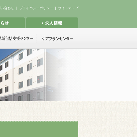
問い合わせ
｜
プライバシーポリシー
｜
サイトマップ