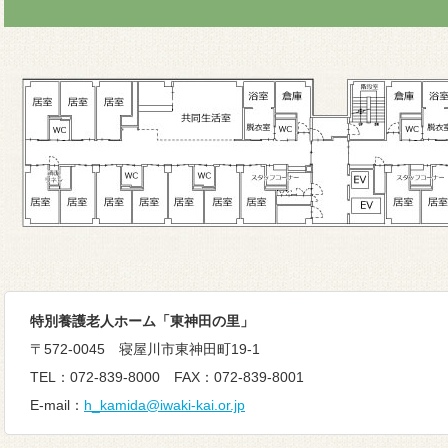
特別養護老人ホーム「東神田の里」
〒572-0045 寝屋川市東神田町19-1
TEL：072-839-8000 FAX：072-839-8001
E-mail：
h_kamida@iwaki-kai.or.jp